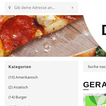
Kategorien
(10)
Amerikanisch
GERA
(2)
Asiatisch
(14)
Burger